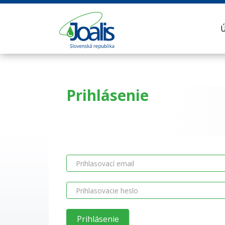
Prihlásenie