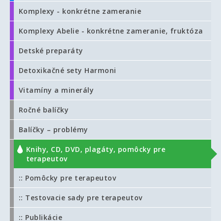
Komplexy - konkrétne zameranie
Komplexy Abelie - konkrétne zameranie, fruktóza
Detské preparáty
Detoxikačné sety Harmoni
Vitamíny a minerály
Ročné balíčky
Balíčky – problémy
Knihy, CD, DVD, plagáty, pomôcky pre
terapeutov
:: Pomôcky pre terapeutov
:: Testovacie sady pre terapeutov
:: Publikácie