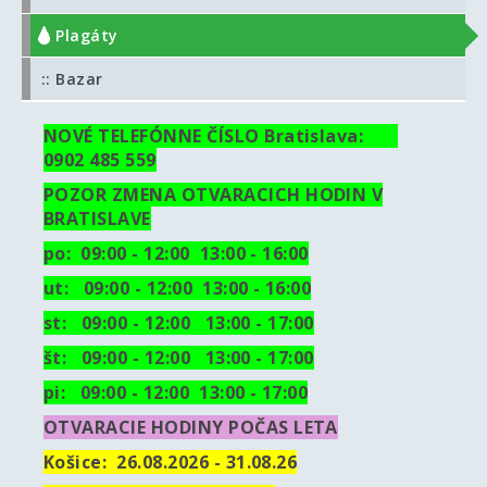
:: Plagáty
:: Bazar
NOVÉ TELEFÓNNE ČÍSLO Bratislava:
0902 485 559
POZOR ZMENA OTVARACICH HODIN V
BRATISLAVE
po: 09:00 - 12:00 13:00 - 16:00
ut:
09:00 - 12:00 13:00 - 16:00
st: 09:00 - 12:00 13:00 - 17:00
št: 09:00 - 12:00 13:00 - 17:00
pi: 09:00 - 12:00 13:00 - 17:00
OTVARACIE HODINY POČAS LETA
Košice:
26.08.2026 - 31.08.26