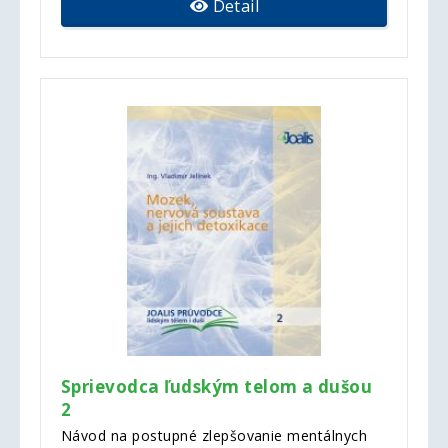
Detail
Sprievodca ľudským telom a dušou
2
Návod na postupné zlepšovanie mentálnych