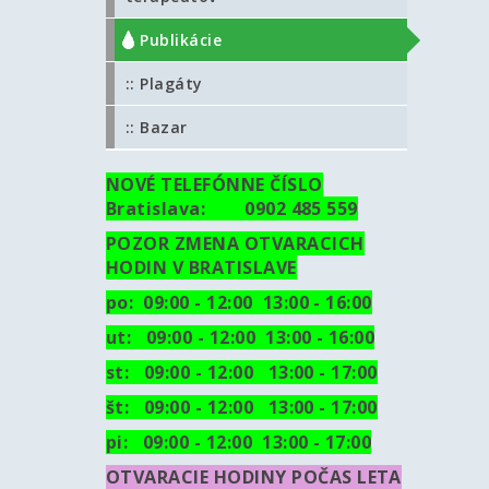
:: Publikácie
:: Plagáty
:: Bazar
NOVÉ TELEFÓNNE ČÍSLO
Bratislava: 0902 485 559
POZOR ZMENA OTVARACICH
HODIN V BRATISLAVE
po: 09:00 - 12:00 13:00 - 16:00
ut:
09:00 - 12:00 13:00 - 16:00
st: 09:00 - 12:00 13:00 - 17:00
št: 09:00 - 12:00 13:00 - 17:00
pi: 09:00 - 12:00 13:00 - 17:00
OTVARACIE HODINY POČAS LETA