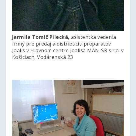
Jarmila Tomič Pilecká,
asistentka vedenia
firmy pre predaj a distribúciu preparátov
Joalis v Hlavnom centre Joalisa MAN-SR s.r.o. v
Košiciach, Vodárenská 23