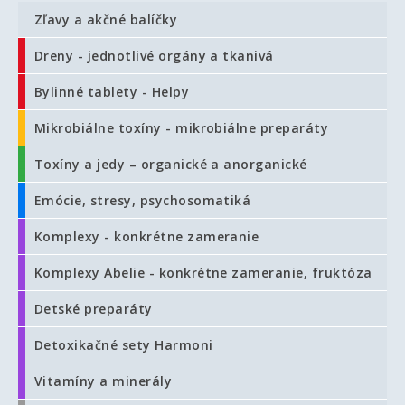
Zľavy a akčné balíčky
Dreny - jednotlivé orgány a tkanivá
Bylinné tablety - Helpy
Mikrobiálne toxíny - mikrobiálne preparáty
Toxíny a jedy – organické a anorganické
Emócie, stresy, psychosomatiká
Komplexy - konkrétne zameranie
Komplexy Abelie - konkrétne zameranie, fruktóza
Detské preparáty
Detoxikačné sety Harmoni
Vitamíny a minerály