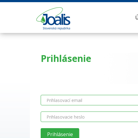
Prihlásenie