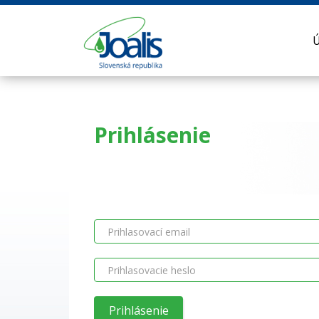
Prihlásenie