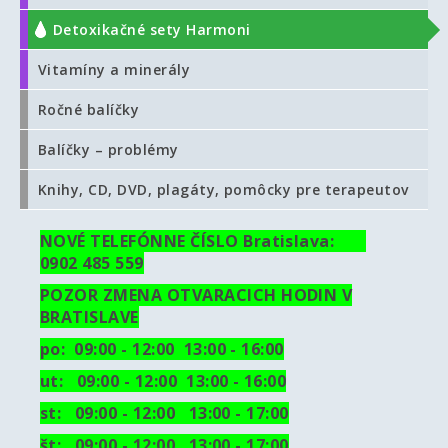
Detoxikačné sety Harmoni
Vitamíny a minerály
Ročné balíčky
Balíčky – problémy
Knihy, CD, DVD, plagáty, pomôcky pre terapeutov
NOVÉ TELEFÓNNE ČÍSLO Bratislava:
0902 485 559
POZOR ZMENA OTVARACICH HODIN V
BRATISLAVE
po: 09:00 - 12:00 13:00 - 16:00
ut:
09:00 - 12:00 13:00 - 16:00
st: 09:00 - 12:00 13:00 - 17:00
št: 09:00 - 12:00 13:00 - 17:00