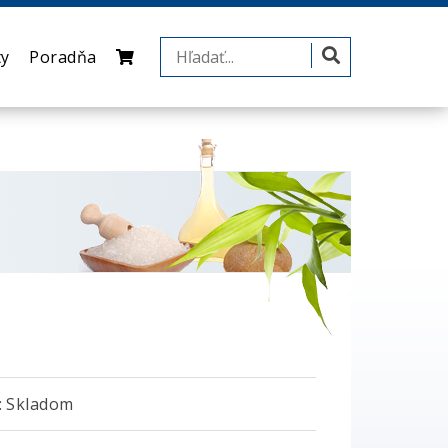
ty
Poradňa
 Skladom