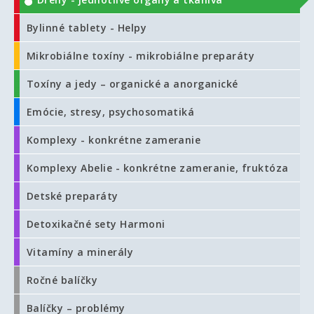
Bylinné tablety - Helpy
Mikrobiálne toxíny - mikrobiálne preparáty
Toxíny a jedy – organické a anorganické
Emócie, stresy, psychosomatiká
Komplexy - konkrétne zameranie
Komplexy Abelie - konkrétne zameranie, fruktóza
Detské preparáty
Detoxikačné sety Harmoni
Vitamíny a minerály
Ročné balíčky
Balíčky – problémy