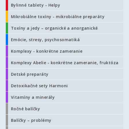
Bylinné tablety - Helpy
Mikrobiálne toxíny - mikrobiálne preparáty
Toxíny a jedy – organické a anorganické
Emócie, stresy, psychosomatiká
Komplexy - konkrétne zameranie
Komplexy Abelie - konkrétne zameranie, fruktóza
Detské preparáty
Detoxikačné sety Harmoni
Vitamíny a minerály
Ročné balíčky
Balíčky – problémy