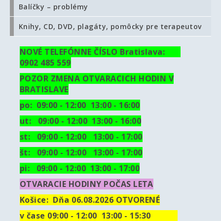
Balíčky – problémy
Knihy, CD, DVD, plagáty, pomôcky pre terapeutov
NOVÉ TELEFÓNNE ČÍSLO Bratislava:
0902 485 559
POZOR ZMENA OTVARACICH HODIN V
BRATISLAVE
po: 09:00 - 12:00 13:00 - 16:00
ut:
09:00 - 12:00 13:00 - 16:00
st: 09:00 - 12:00 13:00 - 17:00
št: 09:00 - 12:00 13:00 - 17:00
pi: 09:00 - 12:00 13:00 - 17:00
OTVARACIE HODINY POČAS LETA
Košice:
Dňa 06.08.2026 OTVORENÉ
v čase 09:00 - 12:00 13:00 - 15:30