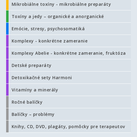
Mikrobiálne toxíny - mikrobiálne preparáty
Toxíny a jedy – organické a anorganické
Emócie, stresy, psychosomatiká
Komplexy - konkrétne zameranie
Komplexy Abelie - konkrétne zameranie, fruktóza
Detské preparáty
Detoxikačné sety Harmoni
Vitamíny a minerály
Ročné balíčky
Balíčky – problémy
Knihy, CD, DVD, plagáty, pomôcky pre terapeutov