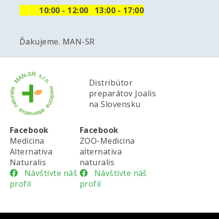
10
:00 - 12:00 13:00 - 17:00
Ďakujeme. MAN-SR
Distribútor
preparátov Joalis
na Slovensku
Facebook
Facebook
Medicina
ZOO-Medicina
Alternativa
alternativa
Naturalis
naturalis
Návštívte náš
Návštívte náš
profil
profil