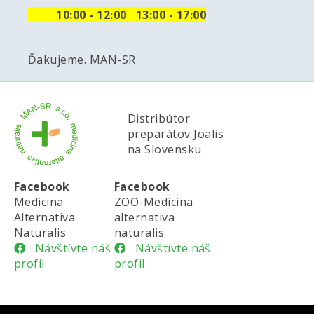
10
:00 - 12:00 13:00 - 17:00
Ďakujeme. MAN-SR
Distribútor
preparátov Joalis
na Slovensku
Facebook
Facebook
Medicina
ZOO-Medicina
Alternativa
alternativa
Naturalis
naturalis
Návštívte náš
Návštívte náš
profil
profil