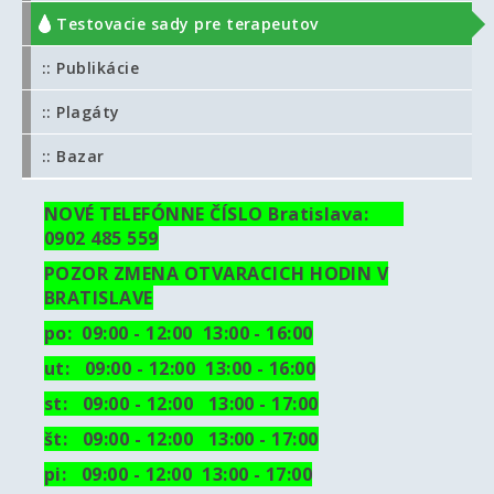
:: Testovacie sady pre terapeutov
:: Publikácie
:: Plagáty
:: Bazar
NOVÉ TELEFÓNNE ČÍSLO Bratislava:
0902 485 559
POZOR ZMENA OTVARACICH HODIN V
BRATISLAVE
po: 09:00 - 12:00 13:00 - 16:00
ut:
09:00 - 12:00 13:00 - 16:00
st: 09:00 - 12:00 13:00 - 17:00
št: 09:00 - 12:00 13:00 - 17:00
pi: 09:00 - 12:00 13:00 - 17:00