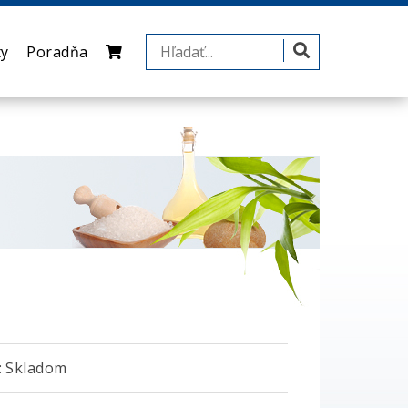
ty
Poradňa
 Skladom