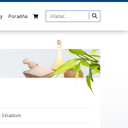
ty
Poradňa
 Skladom