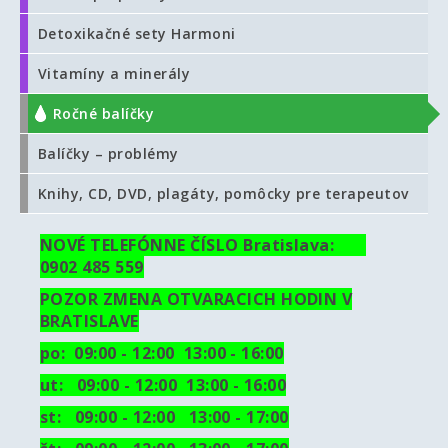
Detoxikačné sety Harmoni
Vitamíny a minerály
Ročné balíčky
Balíčky – problémy
Knihy, CD, DVD, plagáty, pomôcky pre terapeutov
NOVÉ TELEFÓNNE ČÍSLO Bratislava:
0902 485 559
POZOR ZMENA OTVARACICH HODIN V
BRATISLAVE
po: 09:00 - 12:00 13:00 - 16:00
ut:
09:00 - 12:00 13:00 - 16:00
st: 09:00 - 12:00 13:00 - 17:00