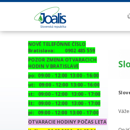
NOVÉ TELEFÓNNE ČÍSLO
Bratislava: 0902 485 559
POZOR ZMENA OTVARACICH
Sl
HODIN V BRATISLAVE
po: 09:00 - 12:00 13:00 - 16:00
ut:
09:00 - 12:00 13:00 - 16:00
Slov
st: 09:00 - 12:00 13:00 - 17:00
št: 09:00 - 12:00 13:00 - 17:00
Vážen
pi: 09:00 - 12:00 13:00 - 17:00
OTVARACIE HODINY POČAS LETA
Opäť