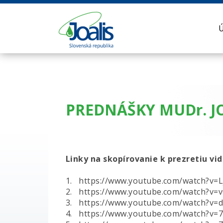
PREDNÁŠKY MUDr. J
Linky na skopírovanie k prezretiu vi
1. https://www.youtube.com/watch?v=
2. https://www.youtube.com/watch?v
3. https://www.youtube.com/watch?v=
4. https://www.youtube.com/watch?v=