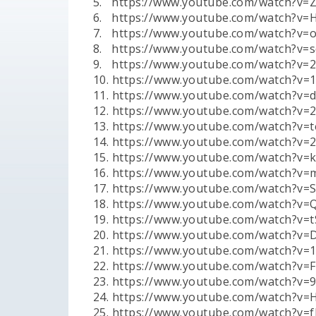
5. https://www.youtube.com/watch?v=Z
6. https://www.youtube.com/watch?v=
7. https://www.youtube.com/watch?v=
8. https://www.youtube.com/watch?v=
9. https://www.youtube.com/watch?v=2
10. https://www.youtube.com/watch?v=
11. https://www.youtube.com/watch?
12. https://www.youtube.com/watch?v
13. https://www.youtube.com/watch?v
14. https://www.youtube.com/watch?
15. https://www.youtube.com/watch?v
16. https://www.youtube.com/watch?v
17. https://www.youtube.com/watch?v=S
18. https://www.youtube.com/watch?v=Q2
19. https://www.youtube.com/watch?v=
20. https://www.youtube.com/watch?v=D
21. https://www.youtube.com/watch?v=1
22. https://www.youtube.com/watch?v
23. https://www.youtube.com/watch?v=
24. https://www.youtube.com/watch?v
25. https://www.youtube.com/watch?v=