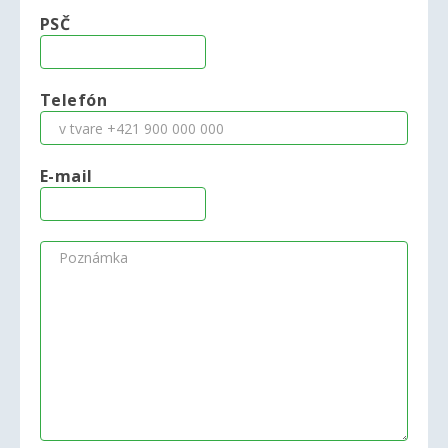
PSČ
Telefón
E-mail