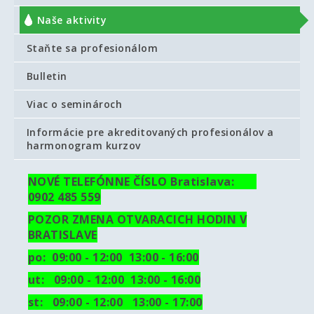
Naše aktivity
Staňte sa profesionálom
Bulletin
Viac o seminároch
Informácie pre akreditovaných profesionálov a
harmonogram kurzov
NOVÉ TELEFÓNNE ČÍSLO Bratislava:
0902 485 559
POZOR ZMENA OTVARACICH HODIN V
BRATISLAVE
po: 09:00 - 12:00 13:00 - 16:00
ut:
09:00 - 12:00 13:00 - 16:00
st: 09:00 - 12:00 13:00 - 17:00