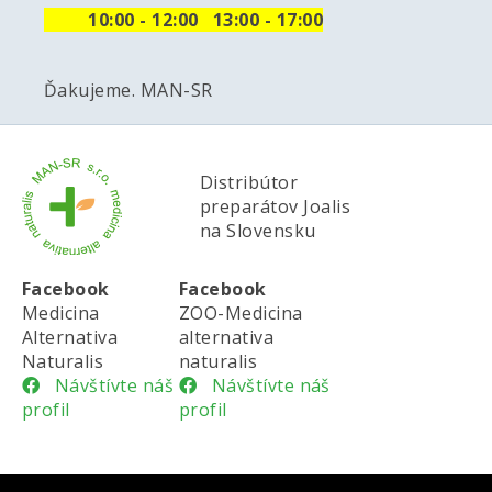
10
:00 - 12:00 13:00 - 17:00
Ďakujeme. MAN-SR
Distribútor
preparátov Joalis
na Slovensku
Facebook
Facebook
Medicina
ZOO-Medicina
Alternativa
alternativa
Naturalis
naturalis
Návštívte náš
Návštívte náš
profil
profil